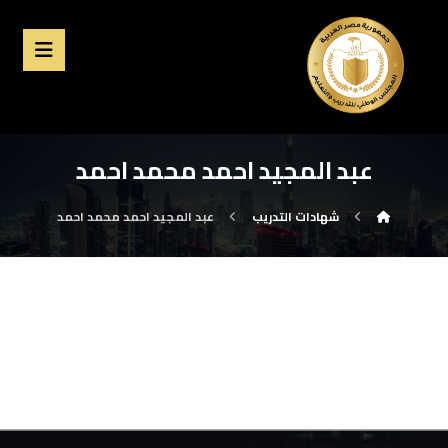
عبد المجيد احمد محمد احمد
شهادات التدريب
عبد المجيد احمد محمد احمد