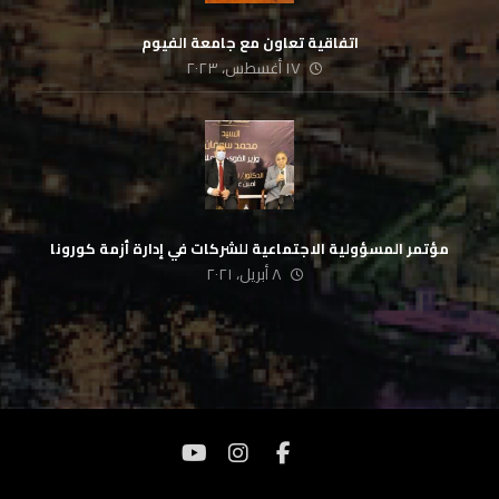
اتفاقية تعاون مع جامعة الفيوم
١٧ أغسطس، ٢٠٢٣
مؤتمر المسؤولية الاجتماعية للشركات في إدارة أزمة كورونا
٨ أبريل، ٢٠٢١