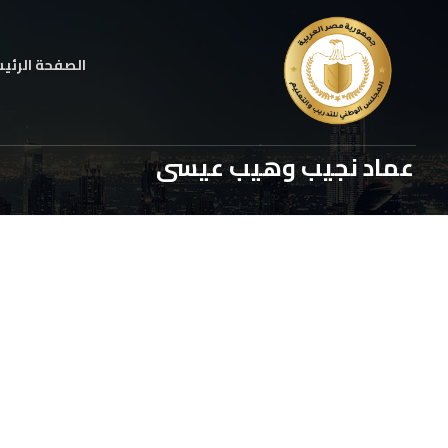
الصفحة الرئي
عماد نجيب وهيب عيسى