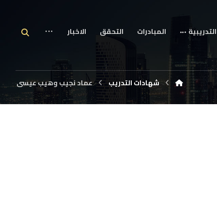
التدريبية
المبادرات
التحقق
الاخبار
شهادات التدريب
عماد نجيب وهيب عيسى