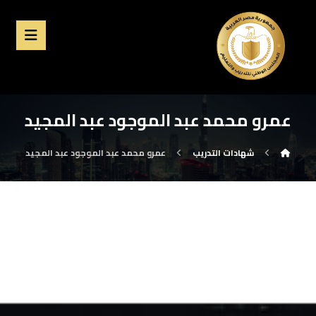
عمرو محمد عبد الموجود عبد المجيد
شهادات التدريب
عمرو محمد عبد الموجود عبد المجيد