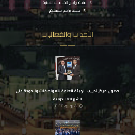
منحة برامج الخدمات الامنية
منحة برامج سيسكو
الأحداث والفعاليات
حصول مركز تدريب الهيئة العامة للمواصفات والجودة على
الشهادة الدولية
٨ يونيو، ٢٠٢٢