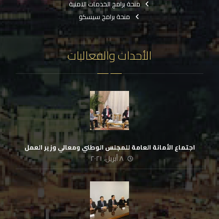
منحة برامج الخدمات الامنية
منحة برامج سيسكو
الأحداث والفعاليات
اجتماع الأمانة العامة للمجلس الوطني ومعالي وزير العمل
٨ أبريل، ٢٠٢١