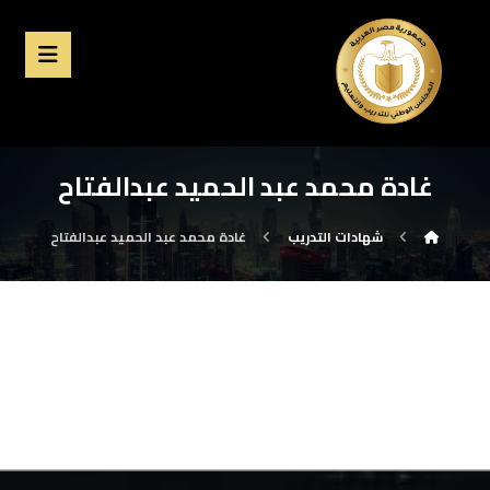
غادة محمد عبد الحميد عبدالفتاح
شهادات التدريب
غادة محمد عبد الحميد عبدالفتاح