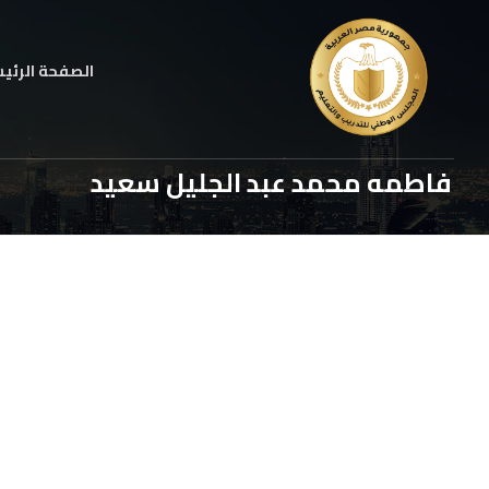
الصفحة الرئي
فاطمه محمد عبد الجليل سعيد