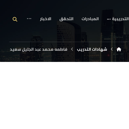
التدريبية
المبادرات
التحقق
الاخبار
شهادات التدريب
فاطمه محمد عبد الجليل سعيد