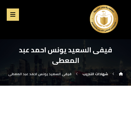
فيفى السعيد يونس احمد عبد
المعطى
شهادات التدريب
فيفى السعيد يونس احمد عبد المعطى