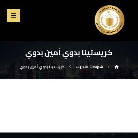
كريستينا بدوي أمين بدوي
شهادات التدريب
كريستينا بدوي أمين بدوي