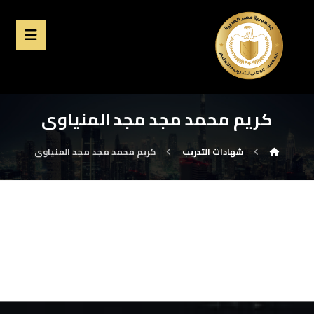
كريم محمد مجد مجد المنياوى
شهادات التدريب
كريم محمد مجد مجد المنياوى