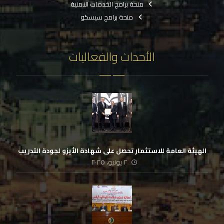
منحة برامج الخدمات الامنية
منحة برامج سيسكو
الأحداث والفعاليات
الهيئة العامة للاستثمار تحصل على شهادة الأيزو لجودة التدريب
٢ يونيو، ٢٠٢٥