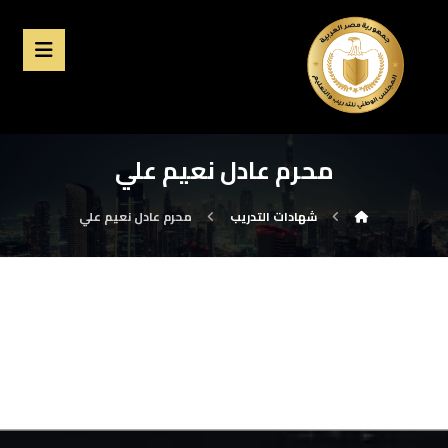
محرم عادل نعيم علي
شهادات التدريب
محرم عادل نعيم علي