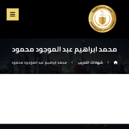
محمد ابراهيم عبد الموجود محمود
شهادات التدريب
محمد ابراهيم عبد الموجود محمود