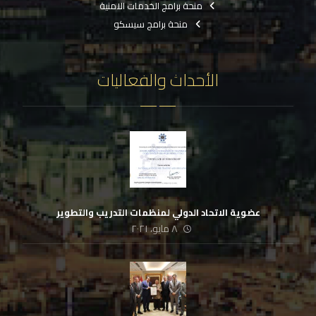
منحة برامج الخدمات الامنية
منحة برامج سيسكو
الأحداث والفعاليات
عضوية الاتحاد الدولي لمنظمات التدريب والتطوير
٨ مايو، ٢٠٢١