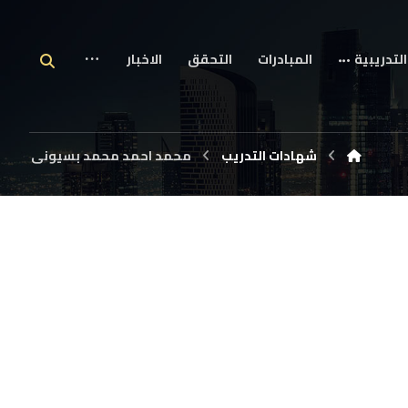
التدريبية
المبادرات
التحقق
الاخبار
شهادات التدريب
محمد احمد محمد بسيونى