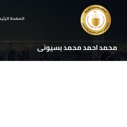
الصفحة الرئي
محمد احمد محمد بسيونى