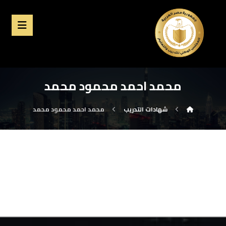
محمد احمد محمود محمد
شهادات التدريب
محمد احمد محمود محمد