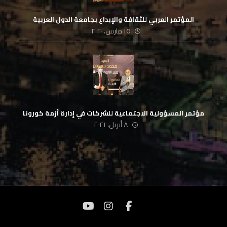
المؤتمر العربي للثقافة والإبداع بجامعة الدول العربية
١٥ مارس، ٢٠٢٠
مؤتمر المسؤولية الاجتماعية للشركات في إدارة أزمة كورونا
٨ أبريل، ٢٠٢١