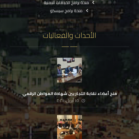
منحة برامج الخدمات الامنية
منحة برامج سيسكو
الأحداث والفعاليات
منح أعضاء نقابة التجاريين شهادة المواطن الرقمي
١٥ أبريل، ٢٠٢١