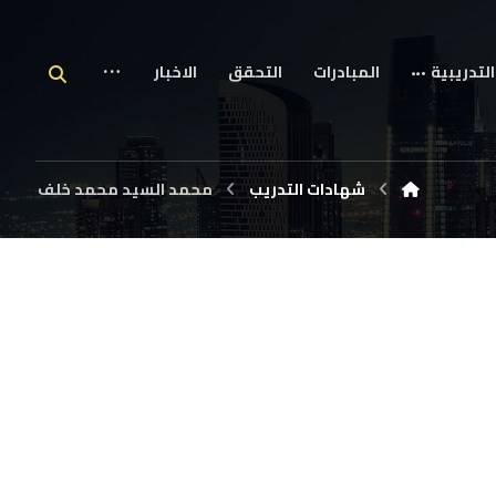
التدريبية
المبادرات
التحقق
الاخبار
شهادات التدريب
محمد السيد محمد خلف