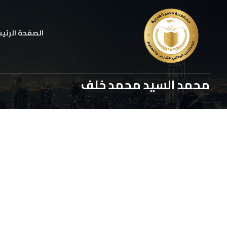
الصفحة الرئي
محمد السيد محمد خلف