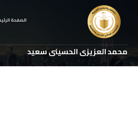
الصفحة الرئي
محمد العزيزى الحسينى سعيد