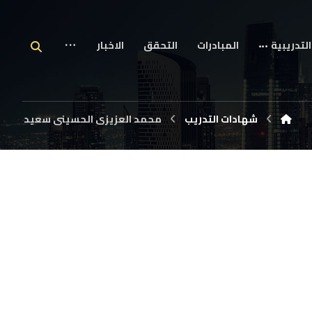
التدريبية
المبادرات
التحقق
الاخبار
شهادات التدريب
محمد العزيزى الحسينى سعيد