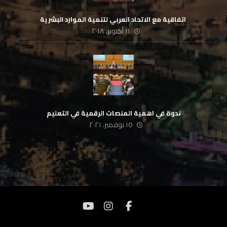
‏ اتفاقية مع الاتحاد العربي لتنمية الموارد البشرية
١١ أكتوبر، ٢٠١٨
ندوة في اهمية المنصات الرقمية في التعليم
١٥ نوفمبر، ٢٠٢١