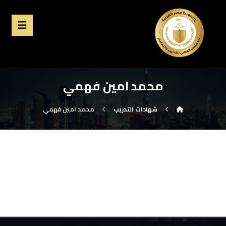
محمد امين فهمي
شهادات التدريب
محمد امين فهمي