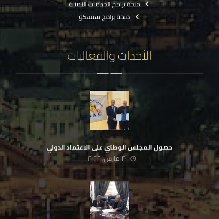
منحة برامج الخدمات الامنية
منحة برامج سيسكو
الأحداث والفعاليات
حصول المجلس الوطني على الاعتماد الدولي
٢٠ مارس، ٢٠٢٢