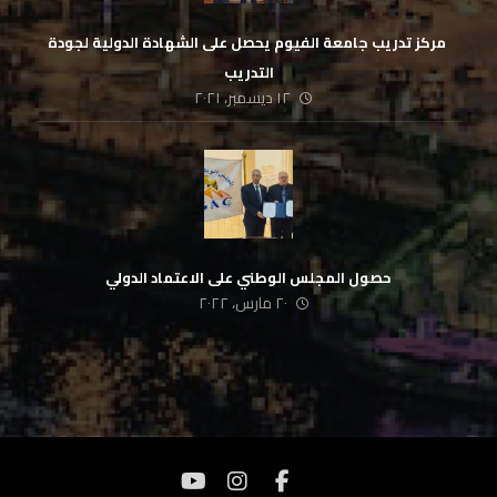
‏ مركز تدريب جامعة الفيوم يحصل على الشهادة الدولية لجودة
التدريب
١٢ ديسمبر، ٢٠٢١
حصول المجلس الوطني على الاعتماد الدولي
٢٠ مارس، ٢٠٢٢