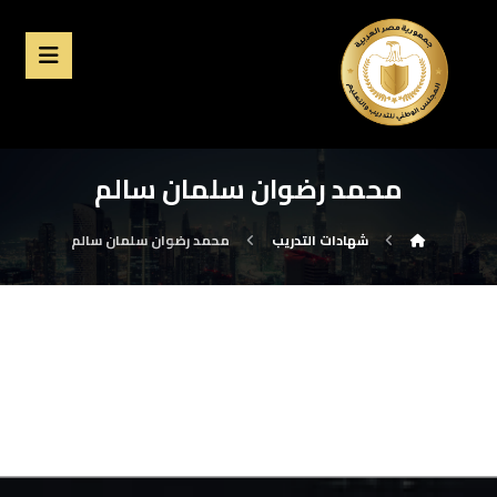
محمد رضوان سلمان سالم
شهادات التدريب
محمد رضوان سلمان سالم