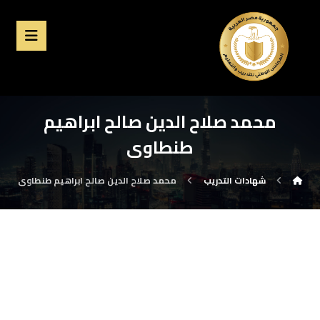
محمد صلاح الدين صالح ابراهيم
طنطاوى
شهادات التدريب
محمد صلاح الدين صالح ابراهيم طنطاوى