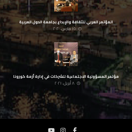
المؤتمر العربي للثقافة والإبداع بجامعة الدول العربية
١٥ مارس، ٢٠٢٠
مؤتمر المسؤولية الاجتماعية للشركات في إدارة أزمة كورونا
٨ أبريل، ٢٠٢١