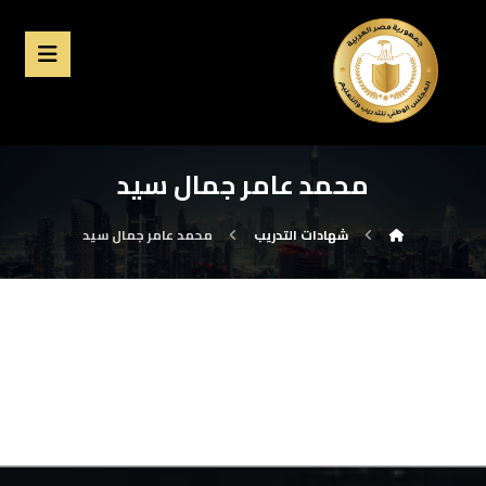
محمد عامر جمال سيد
شهادات التدريب
محمد عامر جمال سيد