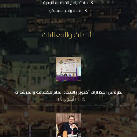
منحة برامج الخدمات الامنية
منحة برامج سيسكو
الأحداث والفعاليات
ندوة عن انتصارات أكتوبر بالاتحاد العام للكشافة والمرشدات
٢٦ أكتوبر، ٢٠٢٤