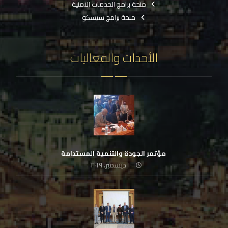
منحة برامج الخدمات الامنية
منحة برامج سيسكو
الأحداث والفعاليات
‏ مؤتمر الجودة والتنمية المستدامة
١٠ ديسمبر، ٢٠١٩