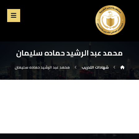
محمد عبد الرشيد حماده سليمان
شهادات التدريب
محمد عبد الرشيد حماده سليمان