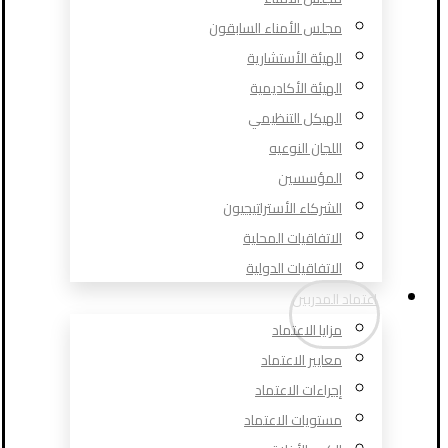
مجلس الأمناء السابقون
الهيئة الأستشارية
الهيئة الأكاديمية
الهيكل التنظيمي
اللجان النوعيه
المؤسسين
الشركاء الأستراتيجيون
الاتفاقيات المحلية
الاتفاقيات الدولية
اعتماد المدربين
مزايا الاعتماد
معايير الاعتماد
إجراءات الاعتماد
مستويات الاعتماد