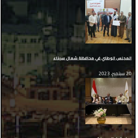
المجلس الوطني في محافظة شمال سيناء
20 سبتمبر، 2023