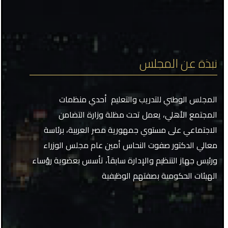
نبذة عن المجلس
المجلس الوطني للتدريب والتعليم أحدي منظمات
المجتمع الأهلي، يعمل تحت مظلة وزارة التضامن
الاجتماعي على مستوي جمهورية مصر العربية، برئاسة
معالي الدكتور صفوت النحاس أمين عام مجلس الوزراء
ورئيس جهاز التنظيم والإدارة سابقاً، تأسس بعضوية رؤساء
الهيئات الحكومية بصفتهم الوظيفية