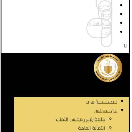
التحقق
الاخبار
تسجيل الدخول
اتصال
الصفحة الرئيسية
عن المجلس
كلمة رئيس مجلس الأمناء
الأمانة العامة