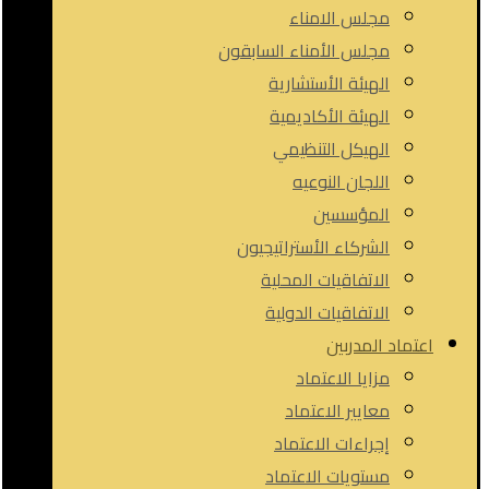
مجلس الامناء
مجلس الأمناء السابقون
الهيئة الأستشارية
الهيئة الأكاديمية
الهيكل التنظيمي
اللجان النوعيه
المؤسسين
الشركاء الأستراتيجيون
الاتفاقيات المحلية
الاتفاقيات الدولية
اعتماد المدربين
مزايا الاعتماد
معايير الاعتماد
إجراءات الاعتماد
مستويات الاعتماد