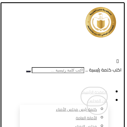
اكتب كلمة رئيسية ...
الصفحة الرئيسية
عن المجلس
كلمة رئيس مجلس الأمناء
الأمانة العامة
مجلس الامناء