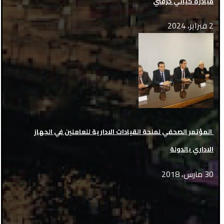
مبادرة كياني حرفتي
2 فبراير، 2024
‏ المؤتمر الصحفي لمنحة القيادات الادارية للعاملين في الجهاز
الاداري بالدولة
30 مارس، 2018