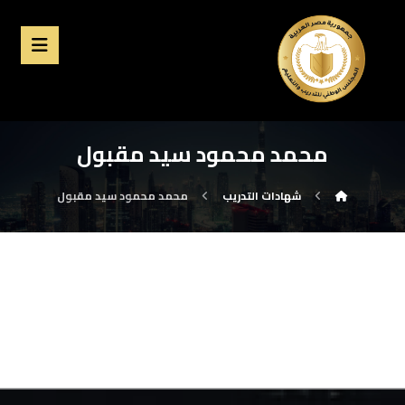
محمد محمود سيد مقبول
شهادات التدريب
محمد محمود سيد مقبول