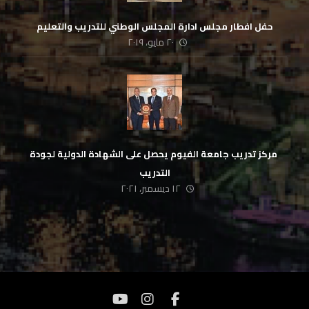
حفل افطار مجلس ادارة المجلس الوطني للتدريب والتعليم
٢٠ مايو، ٢٠١٩
‏ مركز تدريب جامعة الفيوم يحصل على الشهادة الدولية لجودة
التدريب
١٢ ديسمبر، ٢٠٢١