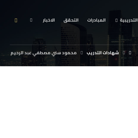
التدريبية
المبادرات
التحقق
الاخبار
شهادات التدريب
محمود سني مصطفي عبد الرحيم