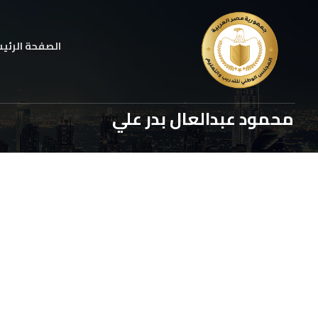
الصفحة الرئي
محمود عبدالعال بدر علي