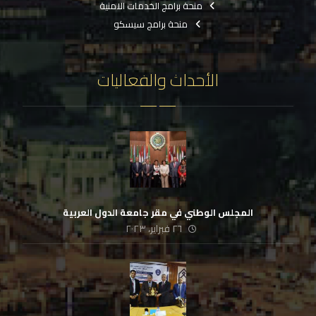
منحة برامج الخدمات الامنية
منحة برامج سيسكو
الأحداث والفعاليات
المجلس الوطني في مقر جامعة الدول العربية
٢٦ فبراير، ٢٠٢٣