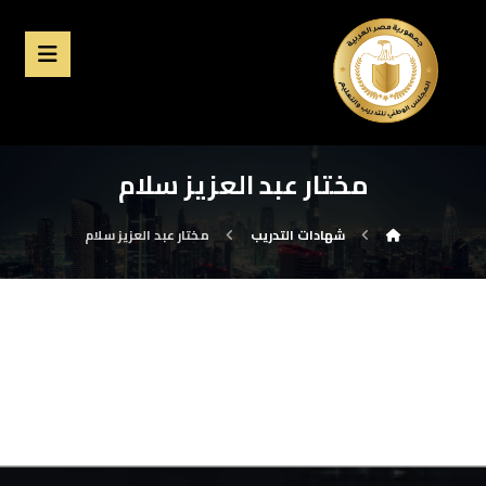
مختار عبد العزيز سلام
شهادات التدريب
مختار عبد العزيز سلام