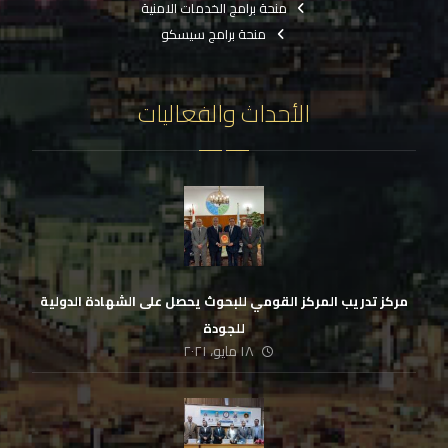
منحة برامج الخدمات الامنية
منحة برامج سيسكو
الأحداث والفعاليات
مركز تدريب المركز القومي للبحوث يحصل على الشهادة الدولية
للجودة
١٨ مايو، ٢٠٢١