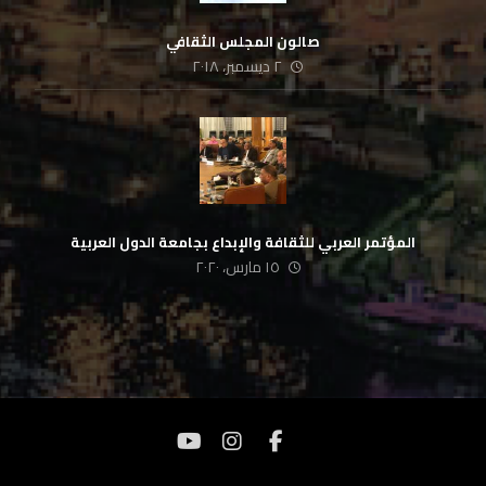
صالون المجلس الثقافي
٢ ديسمبر، ٢٠١٨
المؤتمر العربي للثقافة والإبداع بجامعة الدول العربية
١٥ مارس، ٢٠٢٠