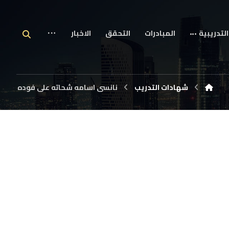
التدريبية
المبادرات
التحقق
الاخبار
شهادات التدريب
نانسى اسامه شحاته على فوده