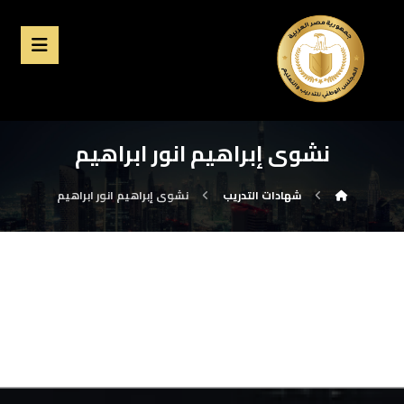
نشوى إبراهيم انور ابراهيم
شهادات التدريب
نشوى إبراهيم انور ابراهيم