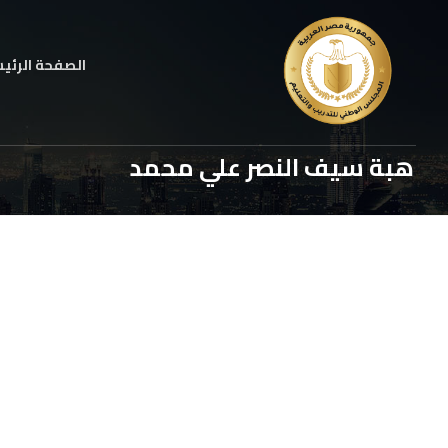
الصفحة الرئي
هبة سيف النصر علي محمد