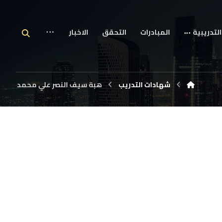
التدريبية
المبادرات
التحقق
الاخبار
شهادات التدريب
هبة سيف النصر علي محمد