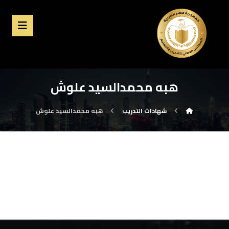
هبه محمدالسيد علوش
شهادات التدريب
هبه محمدالسيد علوش