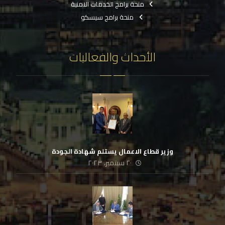
منحة برامج الخدمات الامنية
منحة برامج سيسكو
الأحداث والفعاليات
وزير قطاع الاعمال يستلم شهادة الجودة
٢٠ سبتمبر، ٢٠٢٣