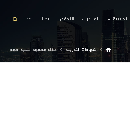
التدريبية
المبادرات
التحقق
الاخبار
شهادات التدريب
هناء محمود السيد احمد