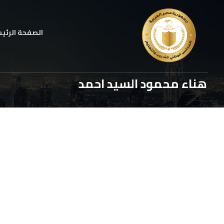
الصفحة الرئي
هناء محمود السيد احمد