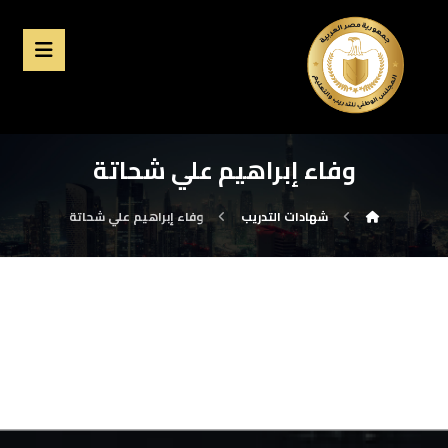
وفاء إبراهيم علي شحاتة
شهادات التدريب
وفاء إبراهيم علي شحاتة