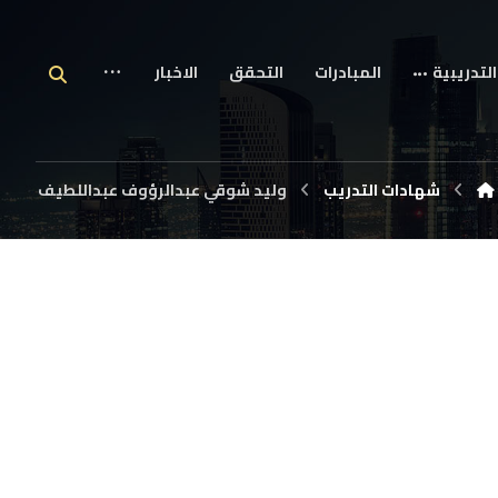
التدريبية
المبادرات
التحقق
الاخبار
شهادات التدريب
وليد شوقي عبدالرؤوف عبداللطيف