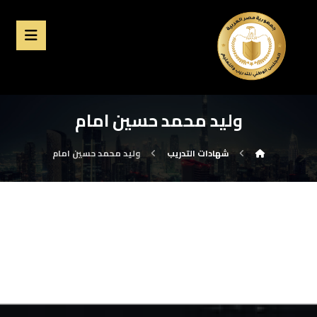
وليد محمد حسين امام
شهادات التدريب
وليد محمد حسين امام