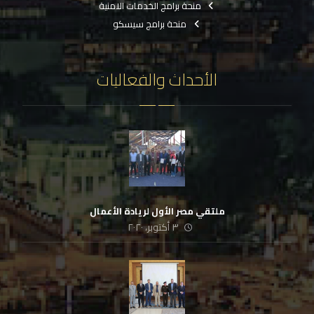
منحة برامج الخدمات الامنية
منحة برامج سيسكو
الأحداث والفعاليات
ملتقي مصر الأول لريادة الأعمال
٣ أكتوبر، ٢٠٢٠