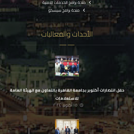
منحة برامج الخدمات الامنية
منحة برامج سيسكو
الأحداث والفعاليات
حفل انتصارات أكتوبر بجامعة القاهرة بالتعاون مع الهيئة العامة
للاستعلامات
١٥ أكتوبر، ٢٠٢٤