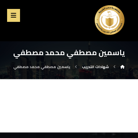
ياسمين مصطفي محمد مصطفي
شهادات التدريب
ياسمين مصطفي محمد مصطفي