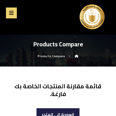
Products Compare
Products Compare
قائمة مقارنة المنتجات الخاصة بك
فارغة.
العودة إلى المتجر