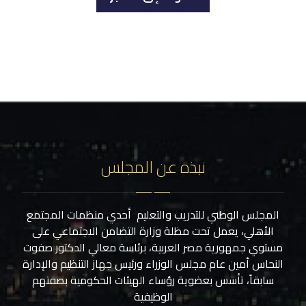
نبذة عن المجلس
المجلس الوطني للتدريب والتعليم أحدي منظمات المجتمع
الأهلي، يعمل تحت مظلة وزارة التضامن الاجتماعي على
مستوي جمهورية مصر العربية، برئاسة معالي الدكتور صفوت
النحاس أمين عام مجلس الوزراء ورئيس جهاز التنظيم والإدارة
سابقاً، تأسس بعضوية رؤساء الهيئات الحكومية بصفتهم
الوظيفية