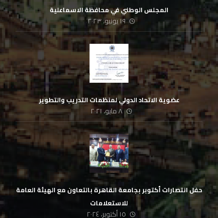
المجلس الوطني في محافظة الاسماعلية
١٩ يونيو، ٢٠٢٣
عضوية الاتحاد الدولي لمنظمات التدريب والتطوير
٨ مايو، ٢٠٢١
حفل انتصارات أكتوبر بجامعة القاهرة بالتعاون مع الهيئة العامة
للاستعلامات
١٥ أكتوبر، ٢٠٢٤