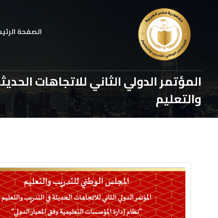
الصفحة الرئي
المؤتمر الدولي الثاني للاتجاهات الحديث
والتعليم