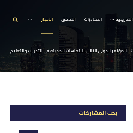
التدريبية
المبادرات
التحقق
الاخبار
المؤتمر الدولي الثاني للاتجاهات الحديثة في التدريب والتعليم
بحث المشاركات