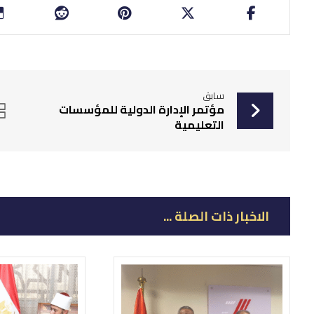
سابق
‏مؤتمر الإدارة الدولية للمؤسسات
التعليمية
الاخبار ذات الصلة ...