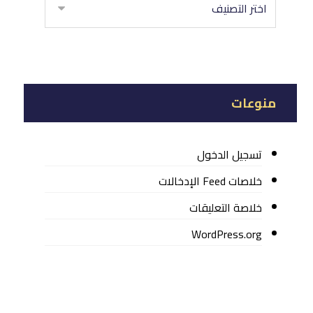
منوعات
تسجيل الدخول
خلاصات Feed الإدخالات
خلاصة التعليقات
WordPress.org