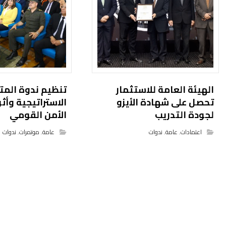
الهيئة العامة للاستثمار
تنظيم ندوة المت
تحصل على شهادة الأيزو
الاستراتيجية وأث
لجودة التدريب
الأمن القومي
اعتمادات
,
عامة
,
ندوات
عامة
,
موتمرات
,
ندوات