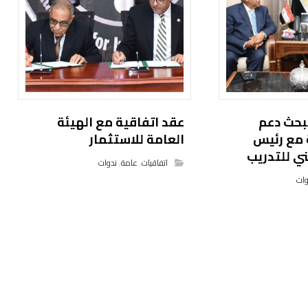
يبحث دعم
عقد اتفاقية مع الهيئة
 مع رئيس
العامة للاستثمار
ي للتدريب
اتفاقيات
,
عامة
,
ندوات
وات